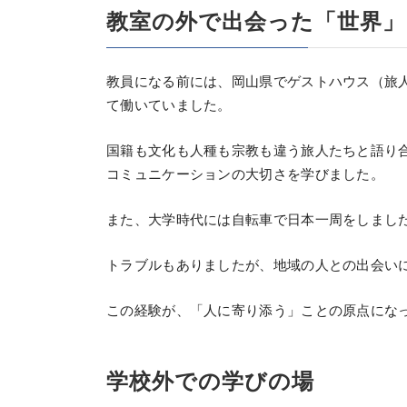
教室の外で出会った「世界」
教員になる前には、岡山県でゲストハウス（旅
て働いていました。
国籍も文化も人種も宗教も違う旅人たちと語り
コミュニケーションの大切さを学びました。
また、大学時代には自転車で日本一周をしまし
トラブルもありましたが、地域の人との出会い
この経験が、「人に寄り添う」ことの原点にな
学校外での学びの場