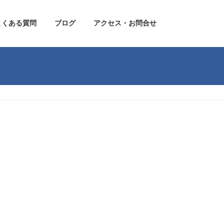
よくある質問
ブログ
アクセス・お問合せ