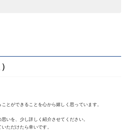
た）
ることができることを心から嬉しく思っています。
の思いを、少し詳しく紹介させてください。
ていただけたら幸いです。