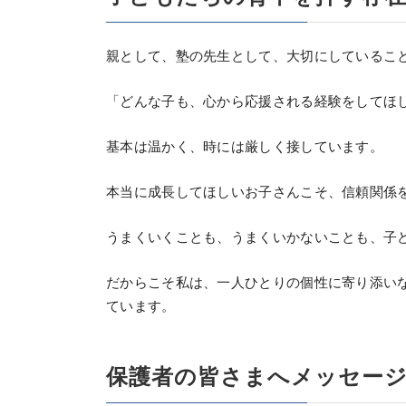
親として、塾の先生として、大切にしているこ
「どんな子も、心から応援される経験をしてほ
基本は温かく、時には厳しく接しています。
本当に成長してほしいお子さんこそ、信頼関係
うまくいくことも、うまくいかないことも、子
だからこそ私は、一人ひとりの個性に寄り添い
ています。
保護者の皆さまへメッセー