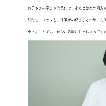
お子さまの学びや成長には、家庭と教室の両方
私たちスタッフも、保護者の皆さまと一緒にお
小さなことでも、ぜひお気軽におっしゃってく