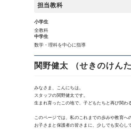
担当教科
小学生
全教科
中学生
数学・理科を中心に指導
関野健太
（せきのけん
みなさま、こんにちは。
スタッフの関野健太です。
生まれ育ったこの地で、子どもたちと再び関わ
このページでは、私のこれまでの歩みや教育へ
お子さまと保護者の皆さまに、少しでも安心し