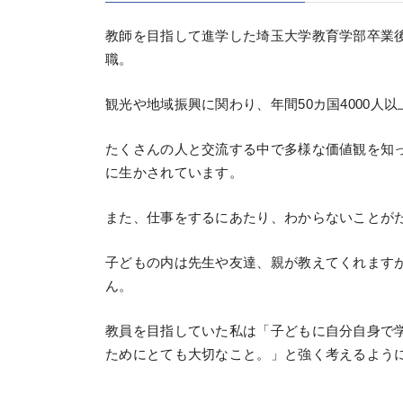
教師を目指して進学した埼玉大学教育学部卒業
職。
観光や地域振興に関わり、年間50カ国4000人
たくさんの人と交流する中で多様な価値観を知
に生かされています。
また、仕事をするにあたり、わからないことが
子どもの内は先生や友達、親が教えてくれます
ん。
教員を目指していた私は「子どもに自分自身で
ためにとても大切なこと。」と強く考えるよう