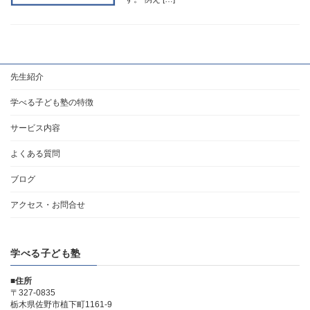
先生紹介
学べる子ども塾の特徴
サービス内容
よくある質問
ブログ
アクセス・お問合せ
学べる子ども塾
■住所
〒327-0835
栃木県佐野市植下町1161-9